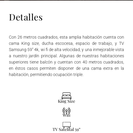
Detalles
Con 26 metros cuadrados, esta amplia habitación cuenta con
cama King size, ducha escocesa, espacio de trabajo, y TV
Samsung 59” 4k, wi fi de alta velocidad, y una inmejorable vista
a nuestro jardín principal. Algunas de nuestras habitaciones
superiores tiene balcón y cuentan con 40 metros cuadrados,
en éstos casos permiten disponer de una cama extra en la
habitación, permitiendo ocupación triple.
King Size
Wifi
TV Satelital 59”