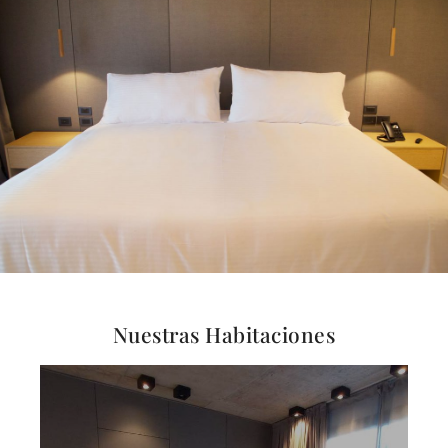
Nuestras Habitaciones