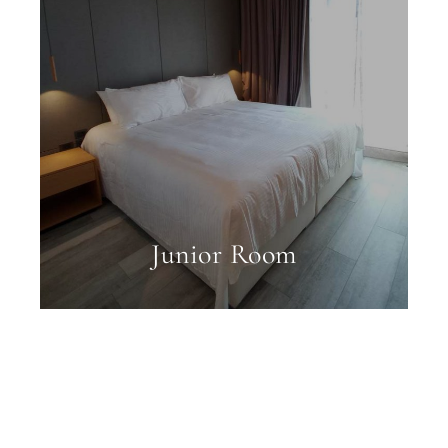
Junior Room