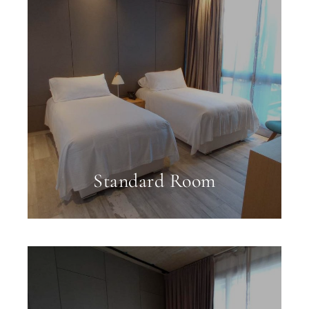
Standard Room